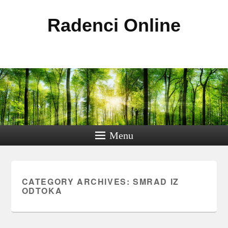
Radenci Online
Menu
CATEGORY ARCHIVES:
SMRAD IZ
ODTOKA