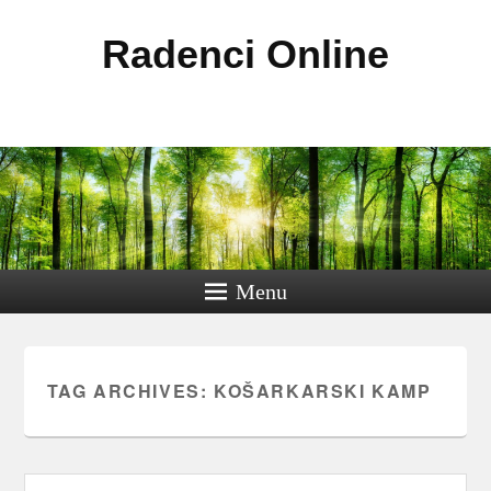
Radenci Online
Menu
TAG ARCHIVES:
KOŠARKARSKI KAMP