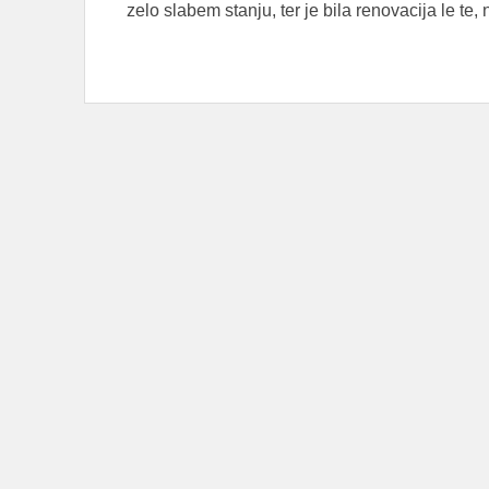
zelo slabem stanju, ter je bila renovacija le te