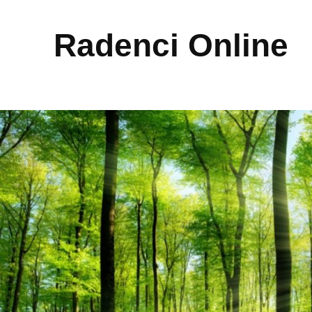
Radenci Online