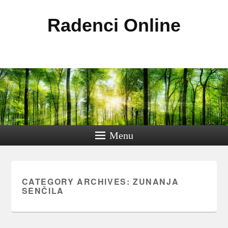
Radenci Online
Menu
CATEGORY ARCHIVES:
ZUNANJA
SENČILA