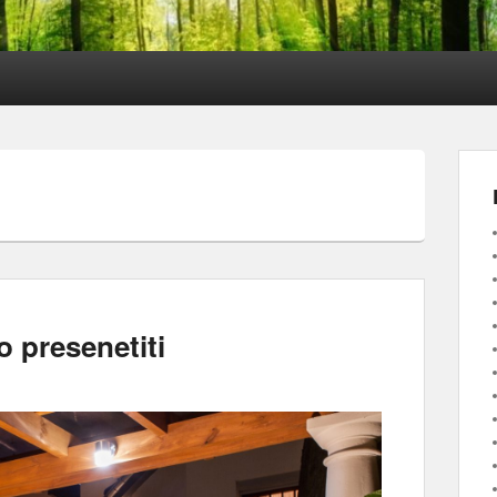
o presenetiti