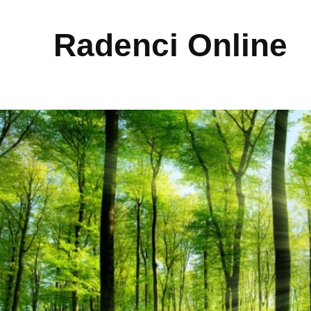
Radenci Online