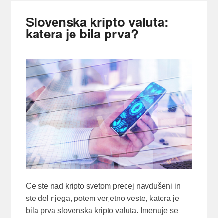
Slovenska kripto valuta:
katera je bila prva?
Če ste nad kripto svetom precej navdušeni in
ste del njega, potem verjetno veste, katera je
bila prva slovenska kripto valuta. Imenuje se