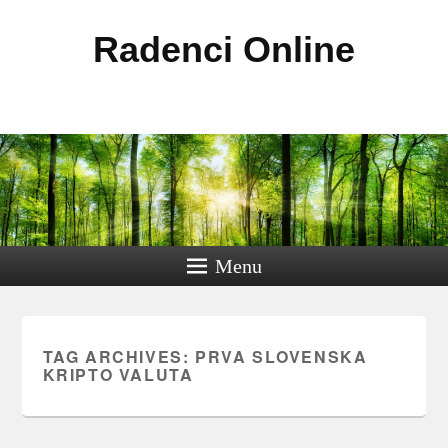
Radenci Online
Menu
TAG ARCHIVES:
PRVA SLOVENSKA
KRIPTO VALUTA