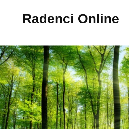
Radenci Online