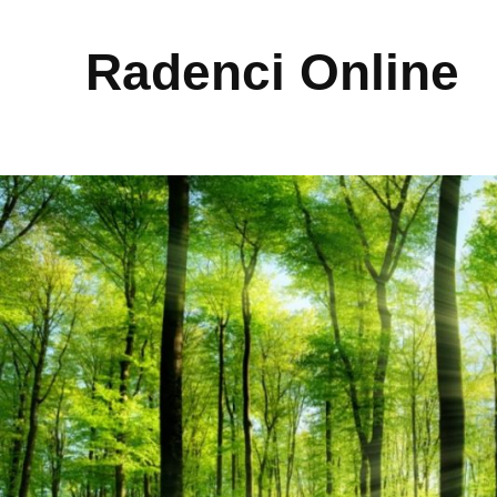
Radenci Online