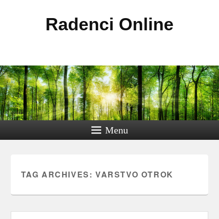
Radenci Online
Menu
TAG ARCHIVES:
VARSTVO OTROK