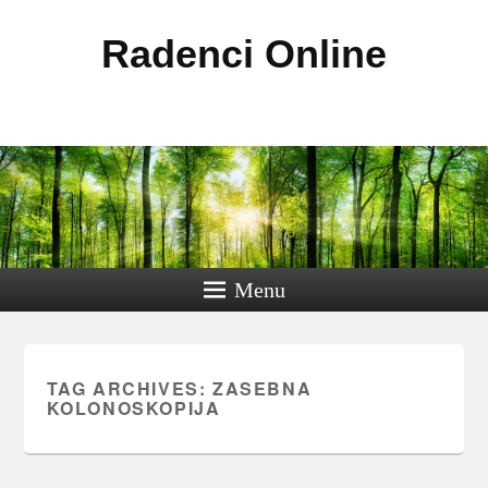
Radenci Online
Menu
TAG ARCHIVES:
ZASEBNA
KOLONOSKOPIJA