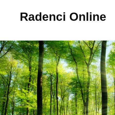
Radenci Online