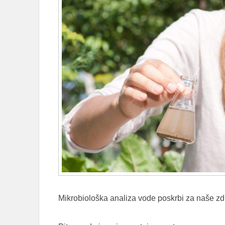
Mikrobiološka analiza vode poskrbi za naše zd