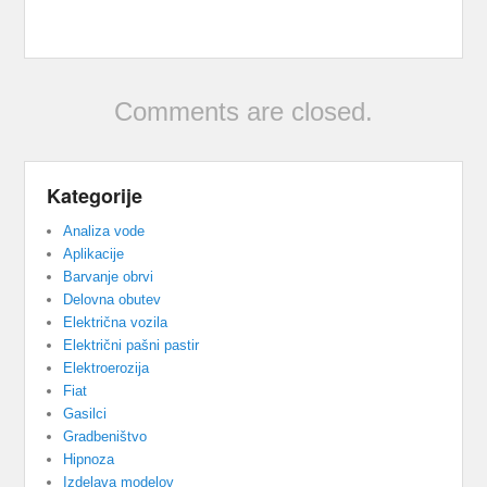
Comments are closed.
Kategorije
Analiza vode
Aplikacije
Barvanje obrvi
Delovna obutev
Električna vozila
Električni pašni pastir
Elektroerozija
Fiat
Gasilci
Gradbeništvo
Hipnoza
Izdelava modelov