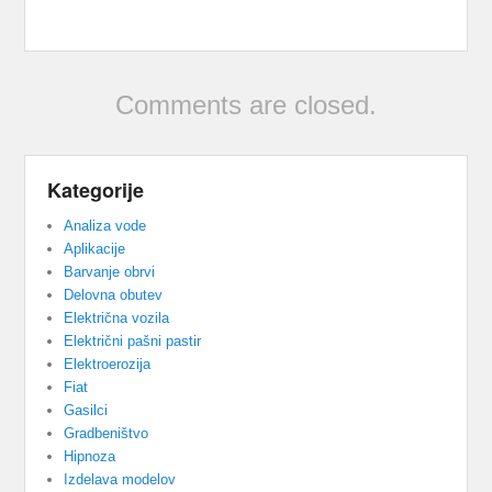
Comments are closed.
Kategorije
Analiza vode
Aplikacije
Barvanje obrvi
Delovna obutev
Električna vozila
Električni pašni pastir
Elektroerozija
Fiat
Gasilci
Gradbeništvo
Hipnoza
Izdelava modelov