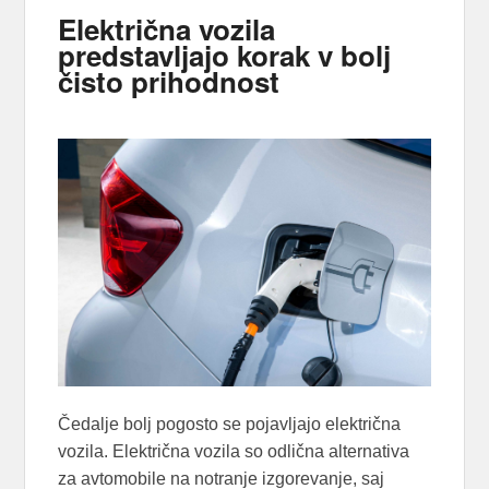
Električna vozila
predstavljajo korak v bolj
čisto prihodnost
Čedalje bolj pogosto se pojavljajo električna
vozila. Električna vozila so odlična alternativa
za avtomobile na notranje izgorevanje, saj