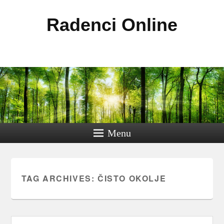
Radenci Online
Menu
TAG ARCHIVES:
ČISTO OKOLJE