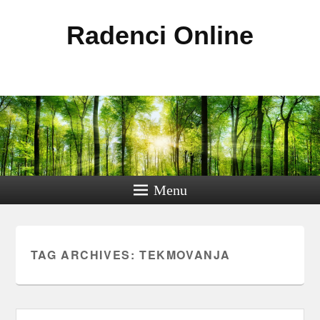
Radenci Online
Menu
TAG ARCHIVES:
TEKMOVANJA