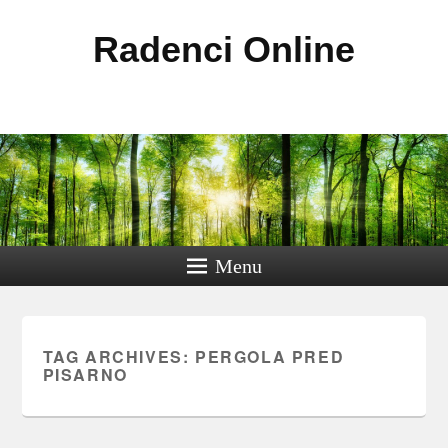
Radenci Online
Menu
TAG ARCHIVES:
PERGOLA PRED
PISARNO