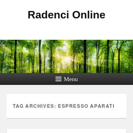
Radenci Online
Menu
TAG ARCHIVES:
ESPRESSO APARATI