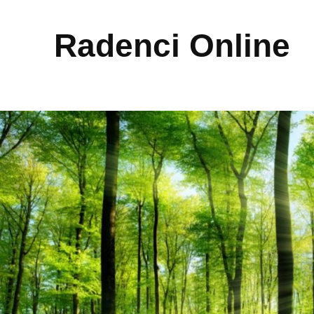
Radenci Online