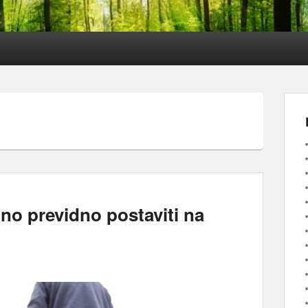
bno previdno postaviti na