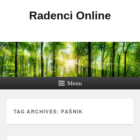
Radenci Online
Menu
TAG ARCHIVES:
PAŠNIK