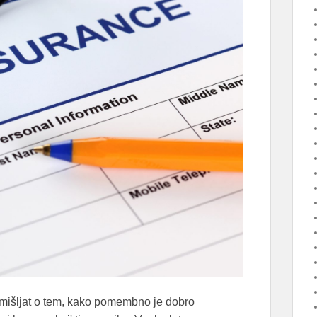
zmišljat o tem, kako pomembno je dobro