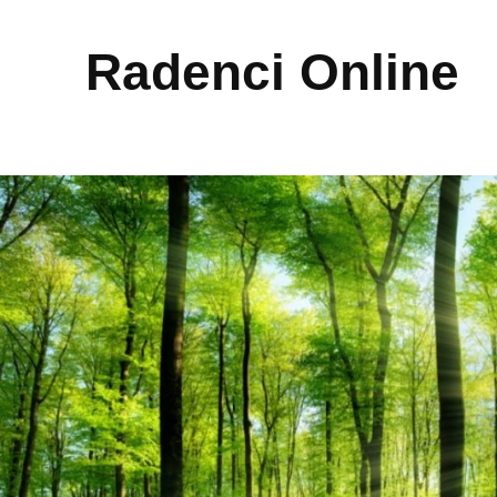
Radenci Online