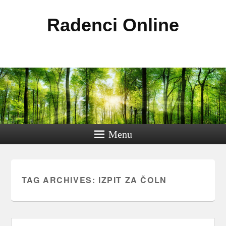
Radenci Online
Menu
TAG ARCHIVES:
IZPIT ZA ČOLN