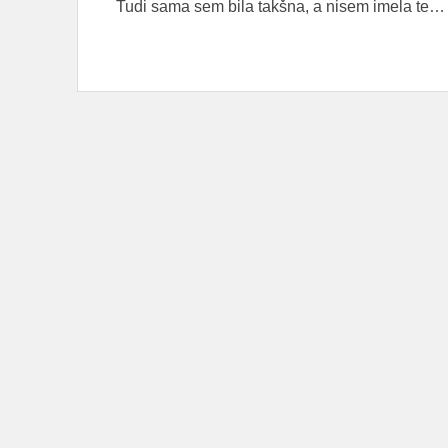
Tudi sama sem bila takšna, a nisem imela te…