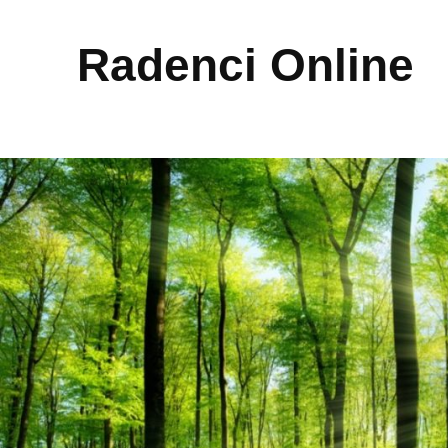
Radenci Online