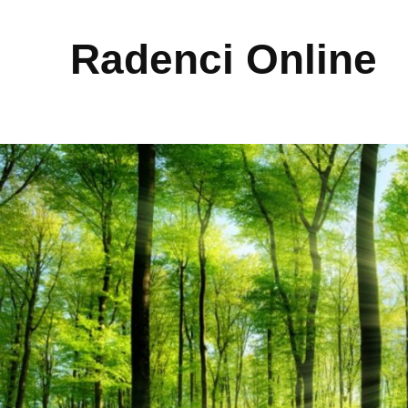
Radenci Online